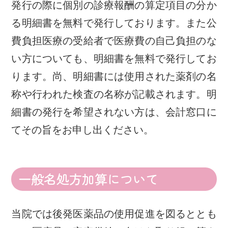
発行の際に個別の診療報酬の算定項目の分か
る明細書を無料で発行しております。また公
費負担医療の受給者で医療費の自己負担のな
い方についても、明細書を無料で発行してお
ります。尚、明細書には使用された薬剤の名
称や行われた検査の名称が記載されます。明
細書の発行を希望されない方は、会計窓口に
てその旨をお申し出ください。
一般名処方加算について
当院では後発医薬品の使用促進を図るととも