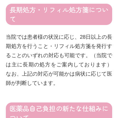
長期処方・リフィル処方箋につい
て
当院では患者様の状況に応じ、28日以上の長
期処方を行うこと・リフィル処方箋を発行す
ることのいずれの対応も可能です。（当院で
は主に長期の処方をご案内しております）
なお、上記の対応が可能かは病状に応じて医
師が判断しています。
医薬品自己負担の新たな仕組みに
ついて