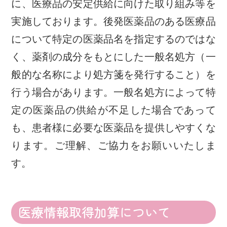
に、医療品の安定供給に向けた取り組み等を
実施しております。後発医薬品のある医療品
について特定の医薬品名を指定するのではな
く、薬剤の成分をもとにした一般名処方（一
般的な名称により処方箋を発行すること）を
行う場合があります。一般名処方によって特
定の医薬品の供給が不足した場合であって
も、患者様に必要な医薬品を提供しやすくな
ります。ご理解、ご協力をお願いいたしま
す。
医療情報取得加算について