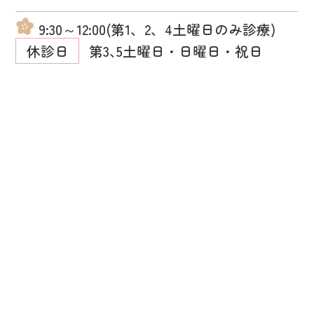
9:30～12:00(第1、2、4土曜日のみ診療)
休診日
第3､5土曜日・日曜日・祝日