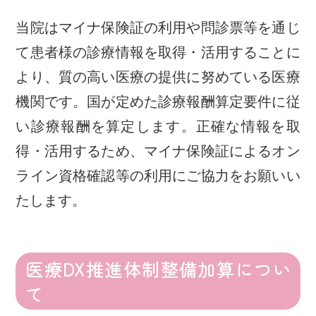
当院はマイナ保険証の利用や問診票等を通じ
て患者様の診療情報を取得・活用することに
より、質の高い医療の提供に努めている医療
機関です。国が定めた診療報酬算定要件に従
い診療報酬を算定します。正確な情報を取
得・活用するため、マイナ保険証によるオン
ライン資格確認等の利用にご協力をお願いい
たします。
医療DX推進体制整備加算につい
て