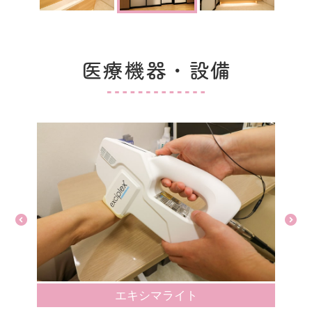
医療機器・設備
エキシマライト