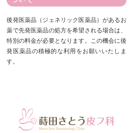
後発医薬品（ジェネリック医薬品）があるお
薬で先発医薬品の処方を希望される場合は、
特別の料金が必要となります。この機会に後
発医薬品の積極的な利用をお願いいたしま
す。