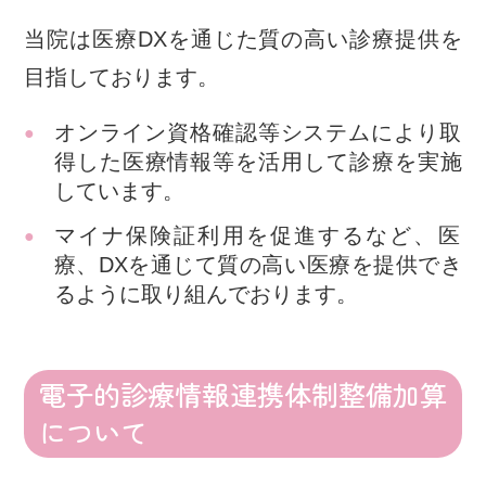
当院は医療DXを通じた質の高い診療提供を
目指しております。
オンライン資格確認等システムにより取
得した医療情報等を活用して診療を実施
しています。
マイナ保険証利用を促進するなど、医
療、DXを通じて質の高い医療を提供でき
るように取り組んでおります。
電子的診療情報連携体制整備加算
について