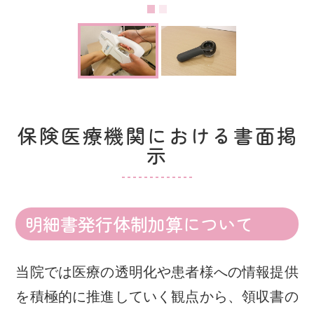
保険医療機関における書面掲
示
明細書発行体制加算について
当院では医療の透明化や患者様への情報提供
を積極的に推進していく観点から、領収書の