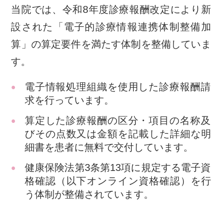
当院では、令和8年度診療報酬改定により新
設された「電子的診療情報連携体制整備加
算」の算定要件を満たす体制を整備していま
す。
電子情報処理組織を使用した診療報酬請
求を行っています。
算定した診療報酬の区分・項目の名称及
びその点数又は金額を記載した詳細な明
細書を患者に無料で交付しています。
健康保険法第3条第13項に規定する電子資
格確認（以下オンライン資格確認）を行
う体制が整備されています。